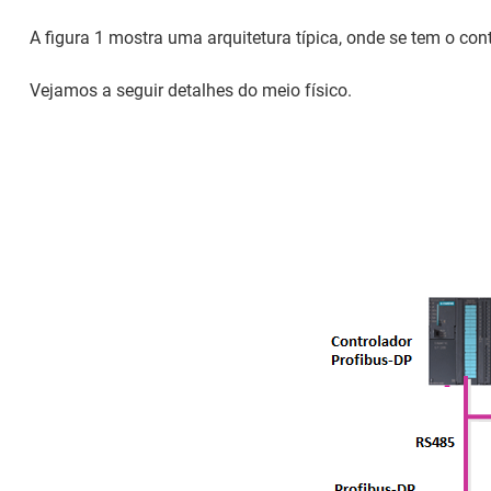
A figura 1 mostra uma arquitetura típica, onde se tem o co
Vejamos a seguir detalhes do meio físico.