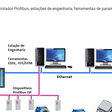
ntrolador Profibus, estações de engenharia, ferramentas de para