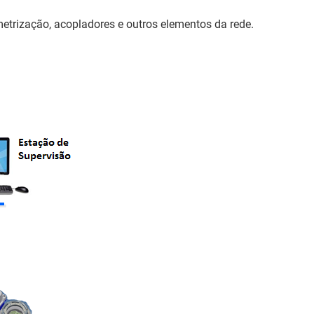
metrização, acopladores e outros elementos da rede.