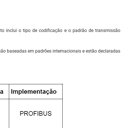
to inclui o tipo de codificação e o padrão de transmissão
 são baseadas em padrões internacionais e estão declaradas