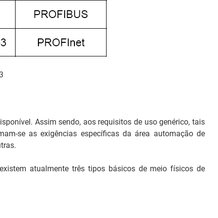
3
ponível. Assim sendo, aos requisitos de uso genérico, tais
somam-se as exigências específicas da área automação de
tras.
existem atualmente três tipos básicos de meio físicos de