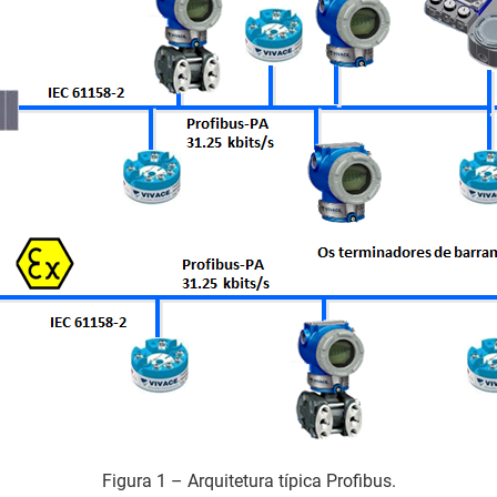
Figura 1 – Arquitetura típica Profibus.