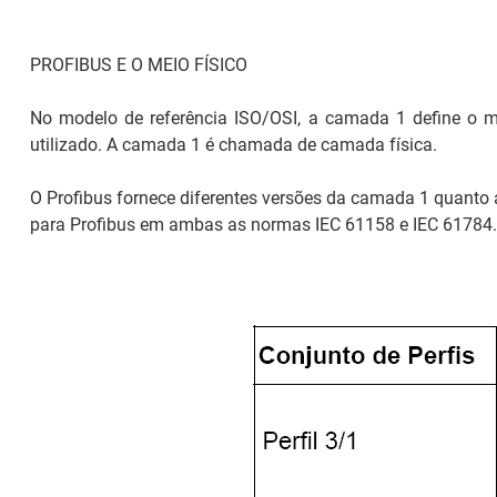
PROFIBUS E O MEIO FÍSICO
No modelo de referência ISO/OSI, a camada 1 define o mét
utilizado. A camada 1 é chamada de camada física.
O Profibus fornece diferentes versões da camada 1 quanto 
para Profibus em ambas as normas IEC 61158 e IEC 61784.