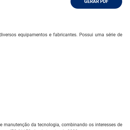
GERAR PDF
 diversos equipamentos e fabricantes. Possui uma série de
 e manutenção da tecnologia, combinando os interesses de