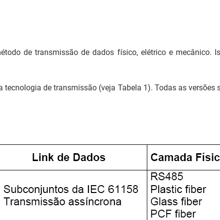
odo de transmissão de dados físico, elétrico e mecânico. Is
a tecnologia de transmissão (veja Tabela 1). Todas as versões