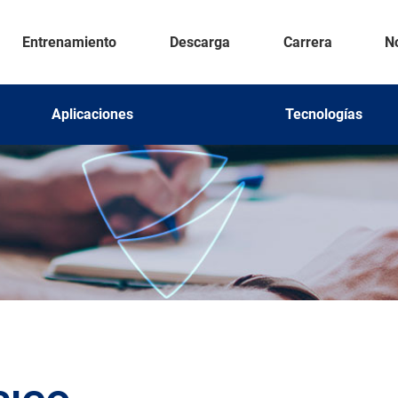
Entrenamiento
Descarga
Carrera
No
Aplicaciones
Tecnologías