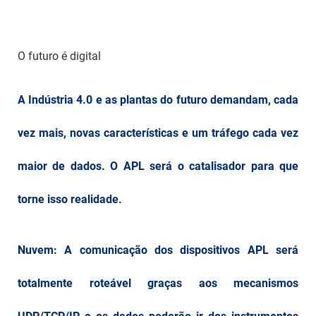
O futuro é digital
A Indústria 4.0 e as plantas do futuro demandam, cada
vez mais, novas características e um tráfego cada vez
maior de dados. O APL será o catalisador para que
torne isso realidade.
Nuvem: A comunicação dos dispositivos APL será
totalmente roteável graças aos mecanismos