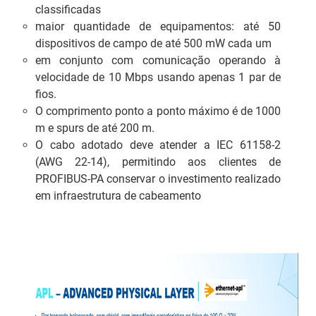
classificadas
maior quantidade de equipamentos: até 50
dispositivos de campo de até 500 mW cada um
em conjunto com comunicação operando à
velocidade de 10 Mbps usando apenas 1 par de
fios.
O comprimento ponto a ponto máximo é de 1000
m e spurs de até 200 m.
O cabo adotado deve atender a IEC 61158-2
(AWG 22-14), permitindo aos clientes de
PROFIBUS-PA conservar o investimento realizado
em infraestrutura de cabeamento