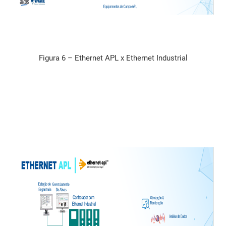
Figura 6 – Ethernet APL x Ethernet Industrial