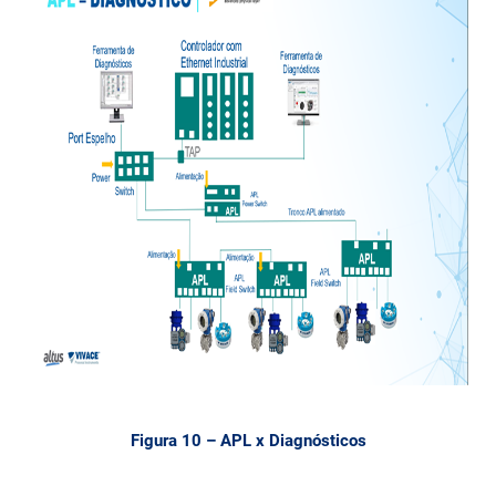
Figura 10 – APL x Diagnósticos