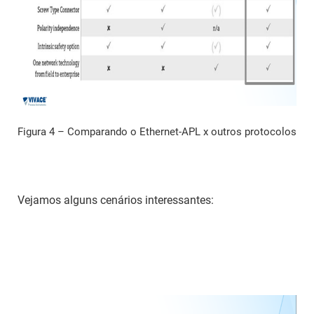
Figura 4 – Comparando o Ethernet-APL x outros protocolos
Vejamos alguns cenários interessantes: