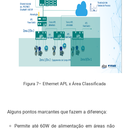
Figura 7– Ethernet APL x Área Classificada
Alguns pontos marcantes que fazem a diferença:
Permite até 60W de alimentação em áreas não