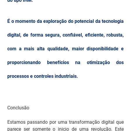
do tipo IHM.
É o momento da exploração do potencial da tecnologia
digital, de forma segura, confiável, eficiente, robusta,
com a mais alta qualidade, maior disponibilidade e
proporcionando benefícios na otimização dos
processos e controles industriais.
Conclusão
Estamos passando por uma transformação digital que
parece ser somente o inicio de uma revolução. Este