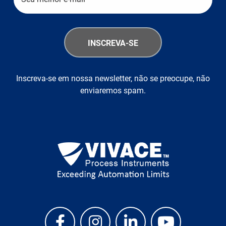
Inscreva-se em nossa newsletter, não se preocupe, não
enviaremos spam.