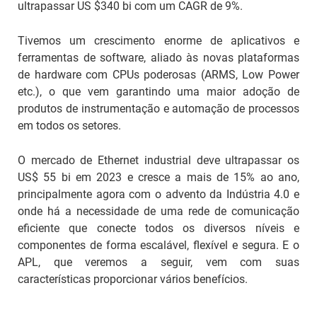
ultrapassar US $340 bi com um CAGR de 9%.
Tivemos um crescimento enorme de aplicativos e
ferramentas de software, aliado às novas plataformas
de hardware com CPUs poderosas (ARMS, Low Power
etc.), o que vem garantindo uma maior adoção de
produtos de instrumentação e automação de processos
em todos os setores.
O mercado de Ethernet industrial deve ultrapassar os
US$ 55 bi em 2023 e cresce a mais de 15% ao ano,
principalmente agora com o advento da Indústria 4.0 e
onde há a necessidade de uma rede de comunicação
eficiente que conecte todos os diversos níveis e
componentes de forma escalável, flexível e segura. E o
APL, que veremos a seguir, vem com suas
características proporcionar vários benefícios.