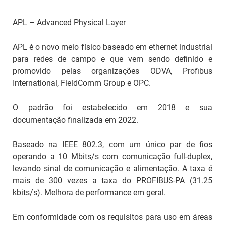
APL – Advanced Physical Layer
APL é o novo meio físico baseado em ethernet industrial
para redes de campo e que vem sendo definido e
promovido pelas organizações ODVA, Profibus
International, FieldComm Group e OPC.
O padrão foi estabelecido em 2018 e sua
documentação finalizada em 2022.
Baseado na IEEE 802.3, com um único par de fios
operando a 10 Mbits/s com comunicação full-duplex,
levando sinal de comunicação e alimentação. A taxa é
mais de 300 vezes a taxa do PROFIBUS-PA (31.25
kbits/s). Melhora de performance em geral.
Em conformidade com os requisitos para uso em áreas