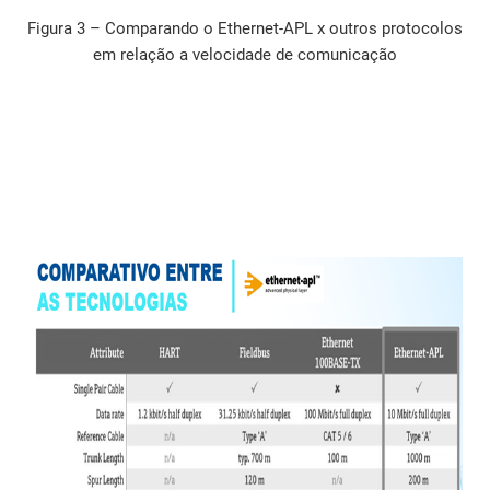
Figura 3 – Comparando o Ethernet-APL x outros protocolos
em relação a velocidade de comunicação