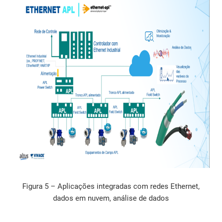
Figura 5 – Aplicações integradas com redes Ethernet,
dados em nuvem, análise de dados