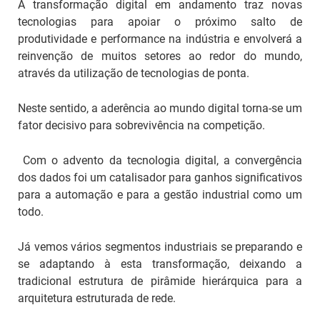
A transformação digital em andamento traz novas
tecnologias para apoiar o próximo salto de
produtividade e performance na indústria e envolverá a
reinvenção de muitos setores ao redor do mundo,
através da utilização de tecnologias de ponta.
Neste sentido, a aderência ao mundo digital torna-se um
fator decisivo para sobrevivência na competição.
Com o advento da tecnologia digital, a convergência
dos dados foi um catalisador para ganhos significativos
para a automação e para a gestão industrial como um
todo.
Já vemos vários segmentos industriais se preparando e
se adaptando à esta transformação, deixando a
tradicional estrutura de pirâmide hierárquica para a
arquitetura estruturada de rede.