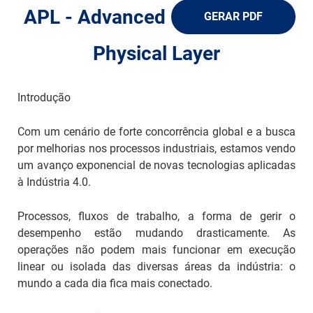
ch
APL - Advanced
GERAR PDF
Physical Layer
Introdução
Com um cenário de forte concorrência global e a busca
por melhorias nos processos industriais, estamos vendo
um avanço exponencial de novas tecnologias aplicadas
à Indústria 4.0.
Processos, fluxos de trabalho, a forma de gerir o
desempenho estão mudando drasticamente. As
operações não podem mais funcionar em execução
linear ou isolada das diversas áreas da indústria: o
mundo a cada dia fica mais conectado.