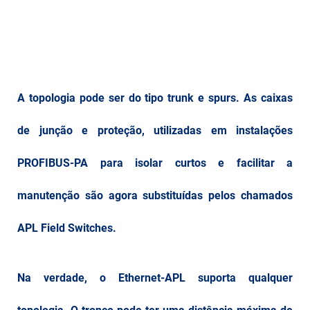
A topologia pode ser do tipo trunk e spurs. As caixas
de junção e proteção, utilizadas em instalações
PROFIBUS-PA para isolar curtos e facilitar a
manutenção são agora substituídas pelos chamados
APL Field Switches.
Na verdade, o Ethernet-APL suporta qualquer