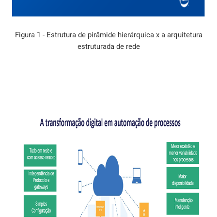
Figura 1 - Estrutura de pirâmide hierárquica x a arquitetura
estruturada de rede