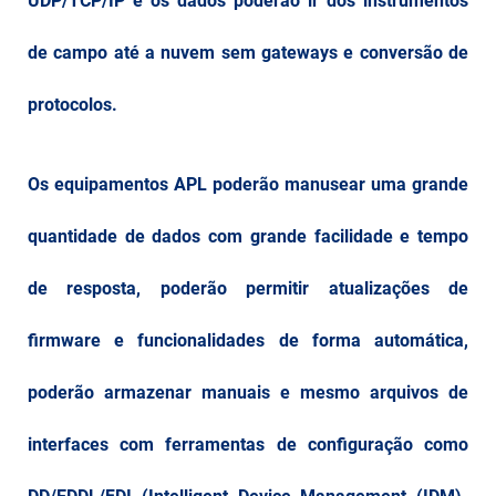
UDP/TCP/IP e os dados poderão ir dos instrumentos
de campo até a nuvem sem gateways e conversão de
protocolos.
Os equipamentos APL poderão manusear uma grande
quantidade de dados com grande facilidade e tempo
de resposta, poderão permitir atualizações de
firmware e funcionalidades de forma automática,
poderão armazenar manuais e mesmo arquivos de
interfaces com ferramentas de configuração como