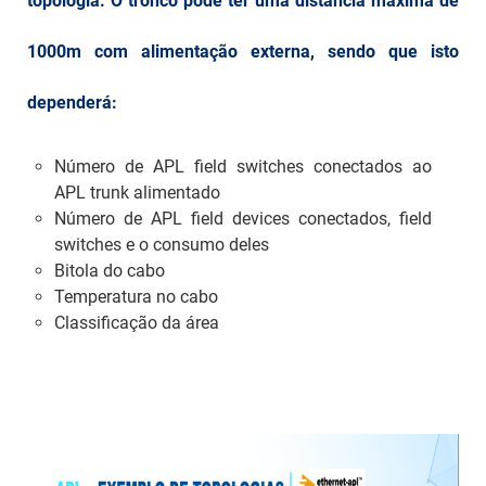
topologia. O tronco pode ter uma distância máxima de
1000m com alimentação externa, sendo que isto
dependerá:
Número de APL field switches conectados ao
APL trunk alimentado
Número de APL field devices conectados, field
switches e o consumo deles
Bitola do cabo
Temperatura no cabo
Classificação da área