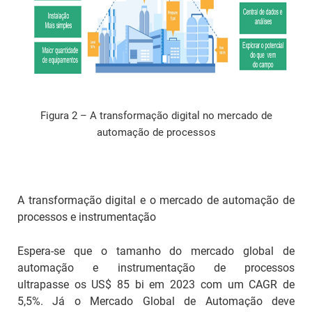
Figura 2 – A transformação digital no mercado de
automação de processos
A transformação digital e o mercado de automação de
processos e instrumentação
Espera-se que o tamanho do mercado global de
automação e instrumentação de processos
ultrapasse os US$ 85 bi em 2023 com um CAGR de
5,5%. Já o Mercado Global de Automação deve