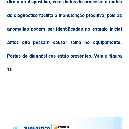
direto ao dispositivo, com dados do processo e dados
de diagnóstico facilita a manutenção preditiva, pois as
anomalias podem ser identificadas no estágio inicial
antes que possam causar falha no equipamento.
Portas de diagnósticos estão presentes. Veja a figura
10.