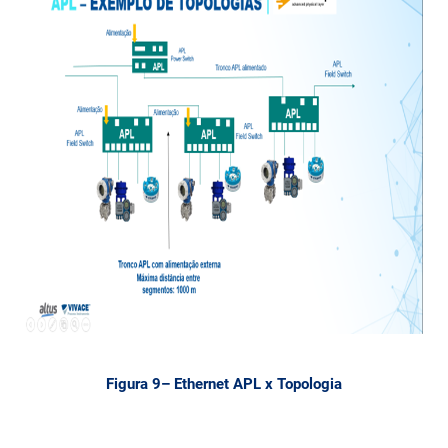
Figura 9– Ethernet APL x Topologia