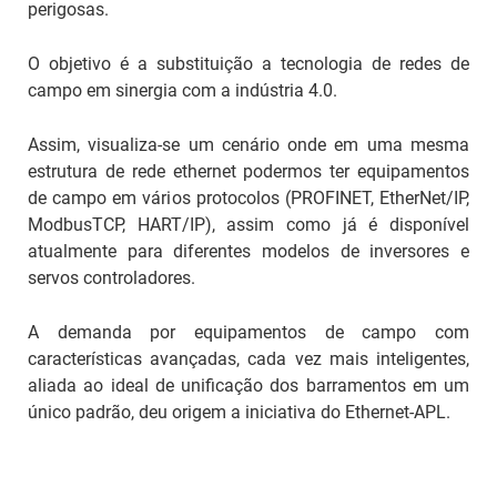
perigosas.
O objetivo é a substituição a tecnologia de redes de
campo em sinergia com a indústria 4.0.
Assim, visualiza-se um cenário onde em uma mesma
estrutura de rede ethernet podermos ter equipamentos
de campo em vários protocolos (PROFINET, EtherNet/IP,
ModbusTCP, HART/IP), assim como já é disponível
atualmente para diferentes modelos de inversores e
servos controladores.
A demanda por equipamentos de campo com
características avançadas, cada vez mais inteligentes,
aliada ao ideal de unificação dos barramentos em um
único padrão, deu origem a iniciativa do Ethernet-APL.