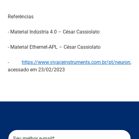
Referências
- Material Indústria 4.0 – César Cassiolato
- Material Ethernet-APL – César Cassiolato
-
https://www.vivaceinstruments.com.br/pt/neuron
,
acessado em 23/02/2023