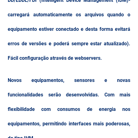
DD/EDDL/FDI (Intelligent Device Management (IDM)-
carregará automaticamente os arquivos quando o
equipamento estiver conectado e desta forma evitará
erros de versões e poderá sempre estar atualizado).
Fácil configuração através de webservers.
Novos equipamentos, sensores e novas
funcionalidades serão desenvolvidas. Com mais
flexibilidade com consumos de energia nos
equipamentos, permitindo interfaces mais poderosas,