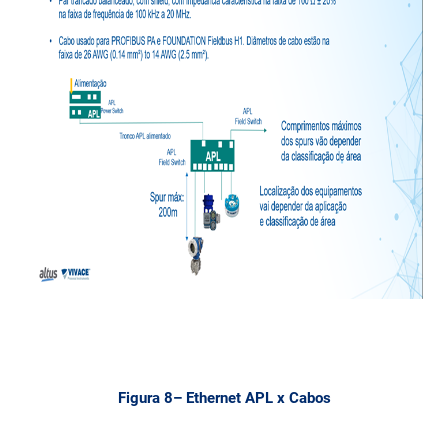
Figura 8– Ethernet APL x Cabos