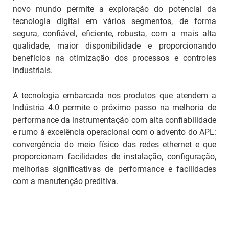
novo mundo permite a exploração do potencial da
tecnologia digital em vários segmentos, de forma
segura, confiável, eficiente, robusta, com a mais alta
qualidade, maior disponibilidade e proporcionando
benefícios na otimização dos processos e controles
industriais.
A tecnologia embarcada nos produtos que atendem a
Indústria 4.0 permite o próximo passo na melhoria de
performance da instrumentação com alta confiabilidade
e rumo à excelência operacional com o advento do APL:
convergência do meio físico das redes ethernet e que
proporcionam facilidades de instalação, configuração,
melhorias significativas de performance e facilidades
com a manutenção preditiva.