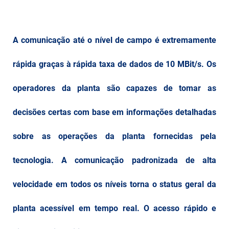
A comunicação até o nível de campo é extremamente
rápida graças à rápida taxa de dados de 10 MBit/s. Os
operadores da planta são capazes de tomar as
decisões certas com base em informações detalhadas
sobre as operações da planta fornecidas pela
tecnologia. A comunicação padronizada de alta
velocidade em todos os níveis torna o status geral da
planta acessível em tempo real. O acesso rápido e