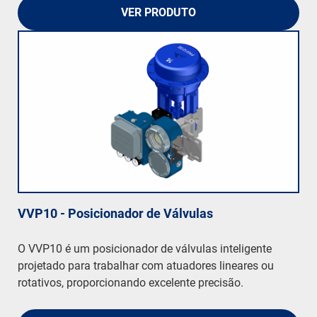
VER PRODUTO
VVP10 - Posicionador de Válvulas
O VVP10 é um posicionador de válvulas inteligente
projetado para trabalhar com atuadores lineares ou
rotativos, proporcionando excelente precisão.