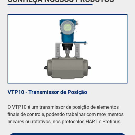
VTP10 - Transmissor de Posição
O VTP10 é um transmissor de posição de elementos
finais de controle, podendo trabalhar com movimentos
lineares ou rotativos, nos protocolos HART e Profibus.