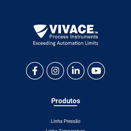
Produtos
Linha Pressão