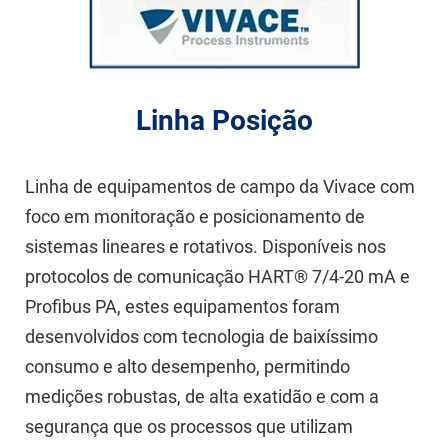
Linha Posição
Linha de equipamentos de campo da Vivace com
foco em monitoração e posicionamento de
sistemas lineares e rotativos. Disponíveis nos
protocolos de comunicação HART® 7/4-20 mA e
Profibus PA, estes equipamentos foram
desenvolvidos com tecnologia de baixíssimo
consumo e alto desempenho, permitindo
medições robustas, de alta exatidão e com a
segurança que os processos que utilizam