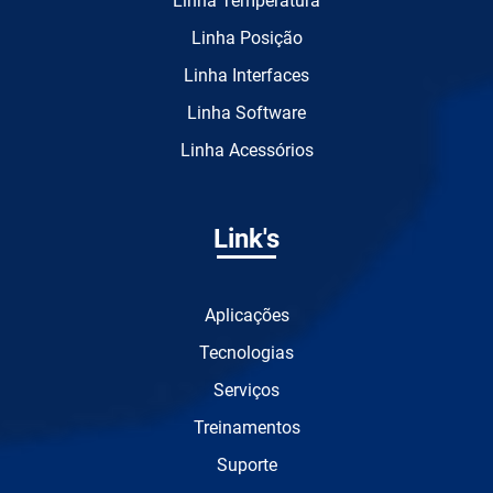
Linha Temperatura
Linha Posição
Linha Interfaces
Linha Software
Linha Acessórios
Link's
Aplicações
Tecnologias
Serviços
Treinamentos
Suporte