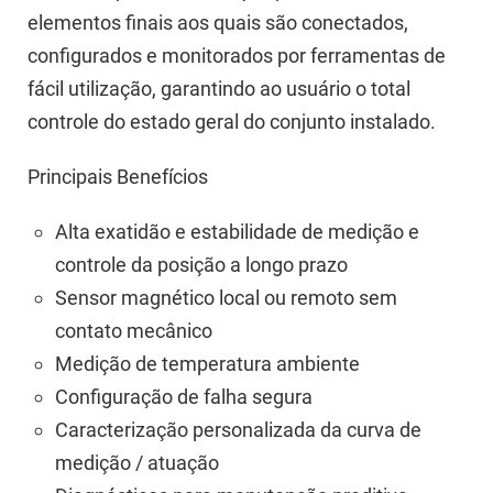
elementos finais aos quais são conectados,
configurados e monitorados por ferramentas de
fácil utilização, garantindo ao usuário o total
controle do estado geral do conjunto instalado.
Principais Benefícios
Alta exatidão e estabilidade de medição e
controle da posição a longo prazo
Sensor magnético local ou remoto sem
contato mecânico
Medição de temperatura ambiente
Configuração de falha segura
Caracterização personalizada da curva de
medição / atuação