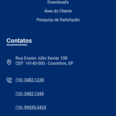
Download's
Área do Cliente
Pesquisa de Satisfação
Contatos
Rua Doutor Júlio Xavier, 108
CEP: 14140-000 - Cravinhos, SP
(16) 3482-1238
(16) 3482-1344
(16) 99439-3433