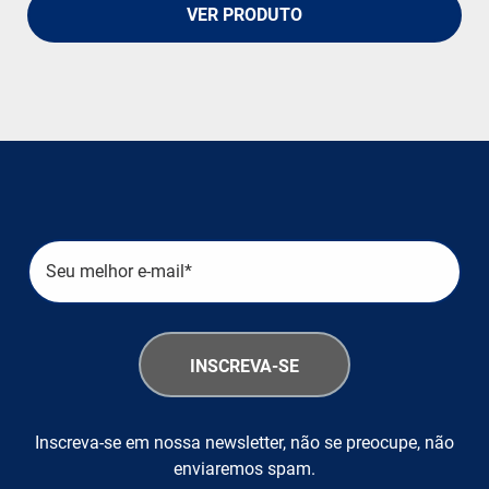
VER PRODUTO
Inscreva-se em nossa newsletter, não se preocupe, não
enviaremos spam.