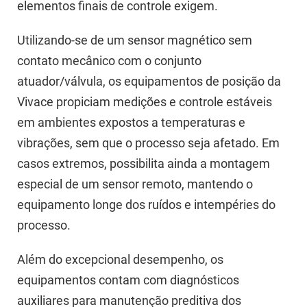
elementos finais de controle exigem.
Utilizando-se de um sensor magnético sem
contato mecânico com o conjunto
atuador/válvula, os equipamentos de posição da
Vivace propiciam medições e controle estáveis
em ambientes expostos a temperaturas e
vibrações, sem que o processo seja afetado. Em
casos extremos, possibilita ainda a montagem
especial de um sensor remoto, mantendo o
equipamento longe dos ruídos e intempéries do
processo.
Além do excepcional desempenho, os
equipamentos contam com diagnósticos
auxiliares para manutenção preditiva dos