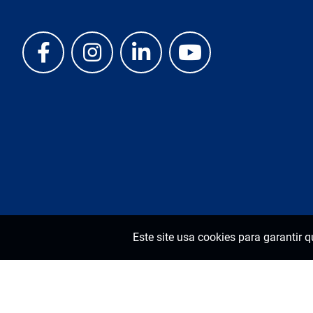
Este site usa cookies para garantir 
Vivace Process Instruments. Todos os direitos reservados.