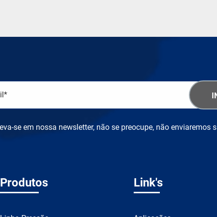
reva-se em nossa newsletter, não se preocupe, não enviaremos 
Produtos
Link's