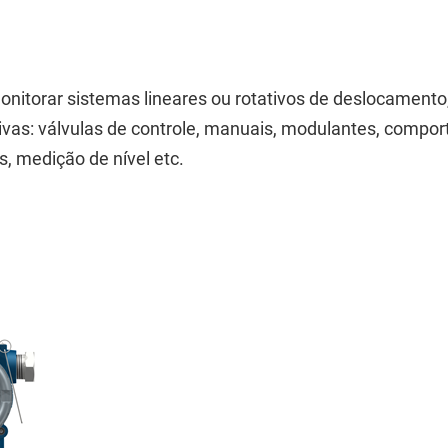
onitorar sistemas lineares ou rotativos de deslocamento
tivas: válvulas de controle, manuais, modulantes, compor
, medição de nível etc.