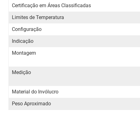
Certificação em Áreas Classificadas
Limites de Temperatura
Configuração
Indicação
Montagem
Medição
Material do Invólucro
Peso Aproximado