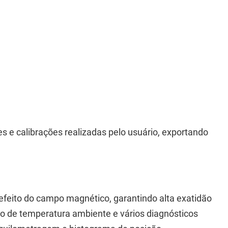
s e calibrações realizadas pelo usuário, exportando
efeito do campo magnético, garantindo alta exatidão
ão de temperatura ambiente e vários diagnósticos