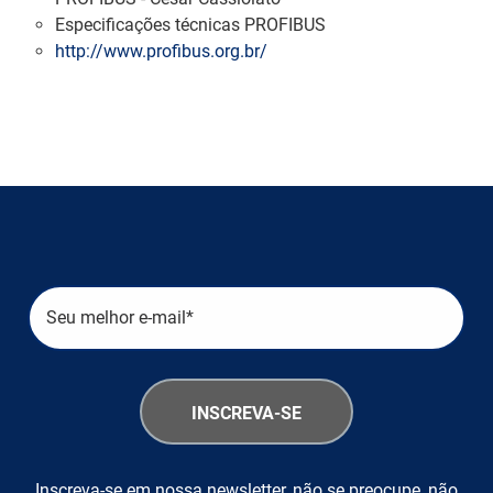
Especificações técnicas PROFIBUS
http://www.profibus.org.br/
Inscreva-se em nossa newsletter, não se preocupe, não