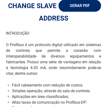
ch
CHANGE SLAVE
GERAR PDF
ADDRESS
INTRODUÇÃO
O Profibus é um protocolo digital utilizado em sistemas
de controle, que permite a conexão com
interoperabilidade de diversos equipamentos e
fabricantes. Possui uma série de vantagens em relação
à tecnologia 4-20 mA, onde resumidamente pode-se
citar, dentre outras:
Fácil cabeamento com redução de custos;
Simples operação, através da sala de controle;
Aplicações em área classificadas;
Altas taxas de comunicação no Profibus-DP;