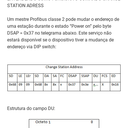
STATION ADRESS
Um mestre Profibus classe 2 pode mudar o endereço de
uma estação durante o estado “Power on” pelo byte
DSAP = 0x37 no telegrama abaixo. Este serviço não
estará disponível se o dispositivo tiver a mudança de
endereço via DIP switch:
Estrutura do campo DU: