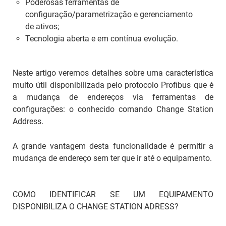
Poderosas ferramentas de
configuração/parametrização e gerenciamento
de ativos;
Tecnologia aberta e em contínua evolução.
Neste artigo veremos detalhes sobre uma característica
muito útil disponibilizada pelo protocolo Profibus que é
a mudança de endereços via ferramentas de
configurações: o conhecido comando Change Station
Address.
A grande vantagem desta funcionalidade é permitir a
mudança de endereço sem ter que ir até o equipamento.
COMO IDENTIFICAR SE UM EQUIPAMENTO
DISPONIBILIZA O CHANGE STATION ADRESS?