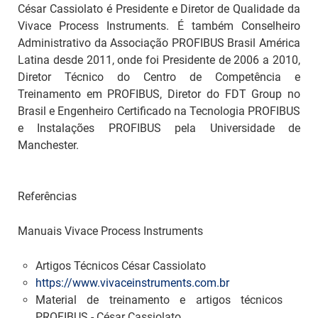
César Cassiolato é Presidente e Diretor de Qualidade da
Vivace Process Instruments. É também Conselheiro
Administrativo da Associação PROFIBUS Brasil América
Latina desde 2011, onde foi Presidente de 2006 a 2010,
Diretor Técnico do Centro de Competência e
Treinamento em PROFIBUS, Diretor do FDT Group no
Brasil e Engenheiro Certificado na Tecnologia PROFIBUS
e Instalações PROFIBUS pela Universidade de
Manchester.
Referências
Manuais Vivace Process Instruments
Artigos Técnicos César Cassiolato
https://www.vivaceinstruments.com.br
Material de treinamento e artigos técnicos
PROFIBUS - César Cassiolato