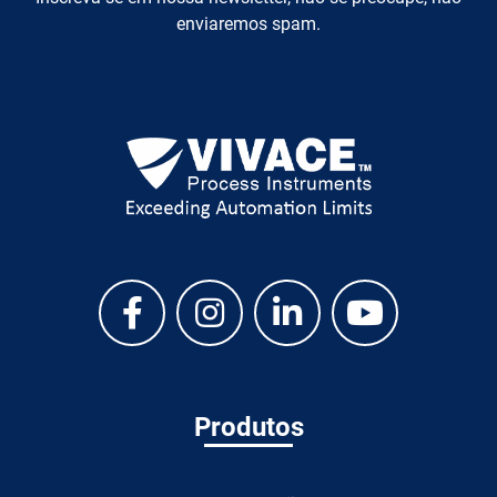
enviaremos spam.
Produtos