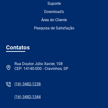
Suporte
Download's
Área do Cliente
Pesquisa de Satisfação
Contatos
Rua Doutor Júlio Xavier, 108
CEP: 14140-000 - Cravinhos, SP
(16) 3482-1238
(16) 3482-1344