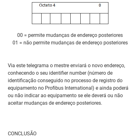
00 = permite mudanças de endereço posteriores
01 = não permite mudanças de endereço posteriores
Via este telegrama o mestre enviará o novo endereço,
conhecendo o seu identifier number (número de
identificação conseguido no processo de registro do
equipamento no Profibus International) e ainda poderá
ou não indicar ao equipamento se ele deverá ou não
aceitar mudanças de endereço posteriores.
CONCLUSÃO