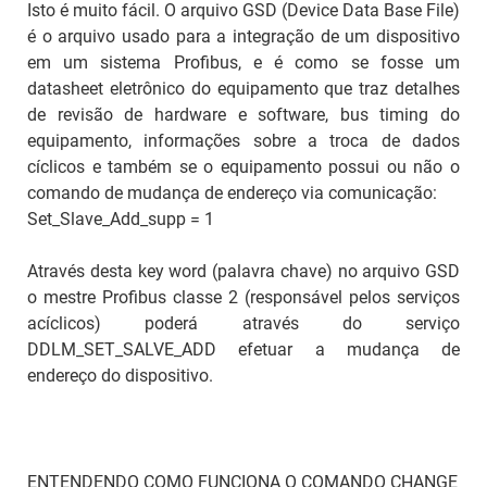
Isto é muito fácil. O arquivo GSD (Device Data Base File)
é o arquivo usado para a integração de um dispositivo
em um sistema Profibus, e é como se fosse um
datasheet eletrônico do equipamento que traz detalhes
de revisão de hardware e software, bus timing do
equipamento, informações sobre a troca de dados
cíclicos e também se o equipamento possui ou não o
comando de mudança de endereço via comunicação:
Set_Slave_Add_supp = 1
Através desta key word (palavra chave) no arquivo GSD
o mestre Profibus classe 2 (responsável pelos serviços
acíclicos) poderá através do serviço
DDLM_SET_SALVE_ADD efetuar a mudança de
endereço do dispositivo.
ENTENDENDO COMO FUNCIONA O COMANDO CHANGE