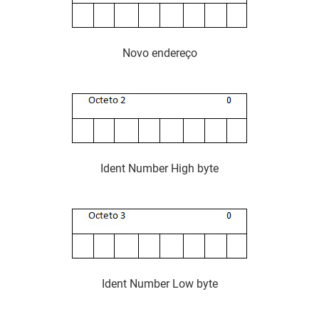
Novo endereço
Ident Number High byte
Ident Number Low byte