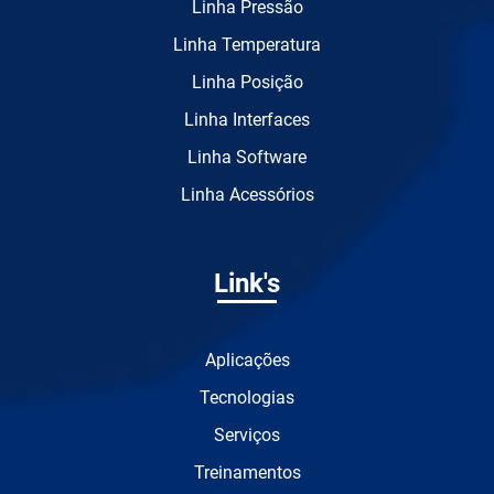
Linha Pressão
Linha Temperatura
Linha Posição
Linha Interfaces
Linha Software
Linha Acessórios
Link's
Aplicações
Tecnologias
Serviços
Treinamentos