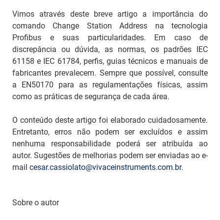
Vimos através deste breve artigo a importância do
comando Change Station Address na tecnologia
Profibus e suas particularidades. Em caso de
discrepância ou dúvida, as normas, os padrões IEC
61158 e IEC 61784, perfis, guias técnicos e manuais de
fabricantes prevalecem. Sempre que possível, consulte
a EN50170 para as regulamentações físicas, assim
como as práticas de segurança de cada área.
O conteúdo deste artigo foi elaborado cuidadosamente.
Entretanto, erros não podem ser excluídos e assim
nenhuma responsabilidade poderá ser atribuída ao
autor. Sugestões de melhorias podem ser enviadas ao e-
mail
cesar.cassiolato@vivaceinstruments.com.br
.
Sobre o autor