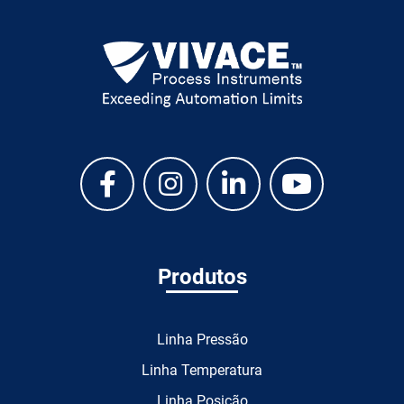
Produtos
Linha Pressão
Linha Temperatura
Linha Posição