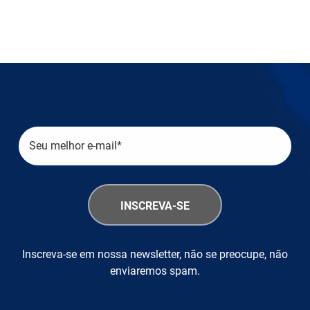
Inscreva-se em nossa newsletter, não se preocupe, não
enviaremos spam.