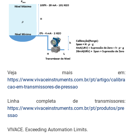
Veja mais em:
https://www.vivaceinstruments.com.br/pt/artigo/calibra
cao-em-transmissores-de-pressao
Linha completa de transmissores:
https://www.vivaceinstruments.com.br/pt/produtos/pre
ssao
VIVACE. Exceeding Automation Limits.