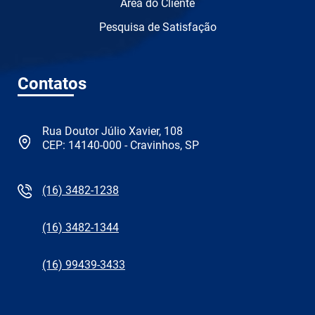
Área do Cliente
Pesquisa de Satisfação
Contatos
Rua Doutor Júlio Xavier, 108
CEP: 14140-000 - Cravinhos, SP
(16) 3482-1238
(16) 3482-1344
(16) 99439-3433