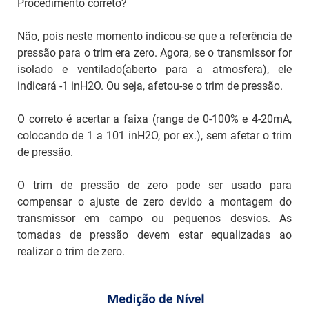
Procedimento correto?
Não, pois neste momento indicou-se que a referência de
pressão para o trim era zero. Agora, se o transmissor for
isolado e ventilado(aberto para a atmosfera), ele
indicará -1 inH2O. Ou seja, afetou-se o trim de pressão.
O correto é acertar a faixa (range de 0-100% e 4-20mA,
colocando de 1 a 101 inH2O, por ex.), sem afetar o trim
de pressão.
O trim de pressão de zero pode ser usado para
compensar o ajuste de zero devido a montagem do
transmissor em campo ou pequenos desvios. As
tomadas de pressão devem estar equalizadas ao
realizar o trim de zero.