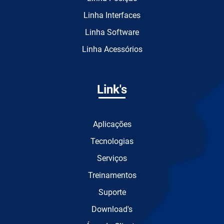
Linha Interfaces
Linha Software
Linha Acessórios
Link's
Aplicações
Tecnologias
Serviços
Treinamentos
Suporte
Download's