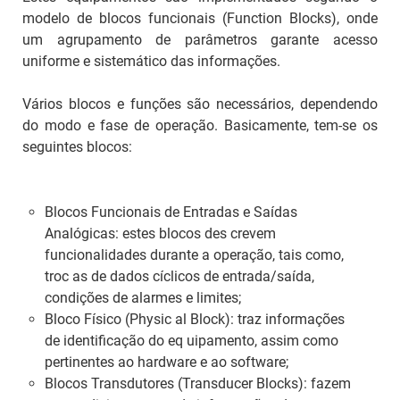
modelo de blocos funcionais (Function Blocks), onde
um agrupamento de parâmetros garante acesso
uniforme e sistemático das informações.
Vários blocos e funções são necessários, dependendo
do modo e fase de operação. Basicamente, tem-se os
seguintes blocos:
Blocos Funcionais de Entradas e Saídas
Analógicas:
estes blocos des crevem
funcionalidades durante a operação, tais como,
troc as de dados cíclicos de entrada/saída,
condições de alarmes e limites;
Bloco Físico (
Physic al Block
):
traz informações
de identificação do eq uipamento, assim como
pertinentes ao hardware e ao software;
Blocos Transdutores (
Transducer Blocks
):
fazem