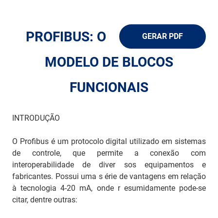
ch
PROFIBUS: O
GERAR PDF
MODELO DE BLOCOS
FUNCIONAIS
INTRODUÇÃO
O Profibus é um protocolo digital utilizado em sistemas
de controle, que permite a conexão com
interoperabilidade de diver sos equipamentos e
fabricantes. Possui uma s érie de vantagens em relação
à tecnologia 4-20 mA, onde r esumidamente pode-se
citar, dentre outras: