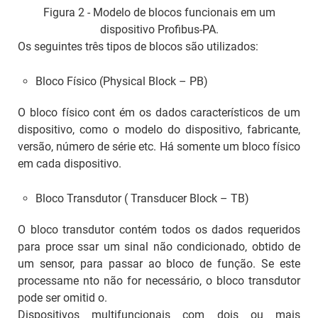
Figura 2 - Modelo de blocos funcionais em um
dispositivo Profibus-PA.
Os seguintes três tipos de blocos são utilizados:
Bloco Físico (
Physical Block
– PB)
O bloco físico cont ém os dados característicos de um
dispositivo, como o modelo do dispositivo, fabricante,
versão, número de série etc. Há somente um bloco físico
em cada dispositivo.
Bloco Transdutor (
Transducer Block
– TB)
O bloco transdutor contém todos os dados requeridos
para proce ssar um sinal não condicionado, obtido de
um sensor, para passar ao bloco de função. Se este
processame nto não for necessário, o bloco transdutor
pode ser omitid o.
Dispositivos multifuncionais com dois ou mais