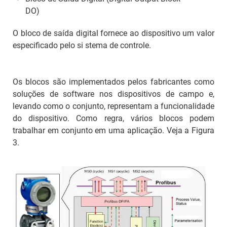
DO)
O bloco de saída digital fornece ao dispositivo um valor
especificado pelo si stema de controle.
Os blocos são implementados pelos fabricantes como
soluções de
software
nos dispositivos de campo e,
levando como o conjunto, representam a funcionalidade
do dispositivo. Como regra, vários blocos podem
trabalhar em conjunto em uma aplicação. Veja a Figura
3.