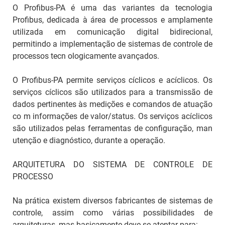
O Profibus-PA é uma das variantes da tecnologia
Profibus, dedicada à área de processos e amplamente
utilizada em comunicação digital bidirecional,
permitindo a implementação de sistemas de controle de
processos tecn ologicamente avançados.
O Profibus-PA permite serviços cíclicos e acíclicos. Os
serviços cíclicos são utilizados para a transmissão de
dados pertinentes às medições e comandos de atuação
co m informações de valor/status. Os serviços acíclicos
são utilizados pelas ferramentas de configuração, man
utenção e diagnóstico, durante a operação.
ARQUITETURA DO SISTEMA DE CONTROLE DE
PROCESSO
Na prática existem diversos fabricantes de sistemas de
controle, assim como várias possibilidades de
arquiteturas, mas basicamente deve-se atentar para: