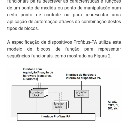
funcionais pa ra descrever as características e funções
de um ponto de medida ou ponto de manipulação num
certo ponto de controle ou para representar uma
aplicação de automação através da combinação destes
tipos de blocos.
A especificação de dispositivos Profibus-PA utiliza este
modelo de blocos de função para representar
sequências funcionais, como mostrado na Figura 2.