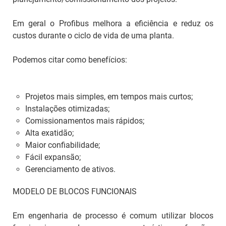
Em geral o Profibus melhora a eficiência e reduz os
custos durante o ciclo de vida de uma planta.
Podemos citar como benefícios:
Projetos mais simples, em tempos mais curtos;
Instalações otimizadas;
Comissionamentos mais rápidos;
Alta exatidão;
Maior confiabilidade;
Fácil expansão;
Gerenciamento de ativos.
MODELO DE BLOCOS FUNCIONAIS
Em engenharia de processo é comum utilizar blocos