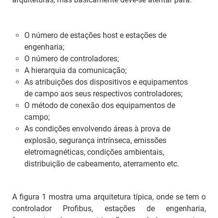
O número de estações
host
e estações de
engenharia;
O número de controladores;
A hierarquia da comunicação;
As atribuições dos dispositivos e equipamentos
de campo aos seus respectivos controladores;
O método de conexão dos equipamentos de
campo;
As condições envolvendo áreas à prova de
explosão, segurança intrínseca, emissões
eletromagnéticas, condições ambientais,
distribuição de cabeamento, aterramento etc.
A figura 1 mostra uma arquitetura típica, onde se tem o
controlador Profibus, estações de engenharia,