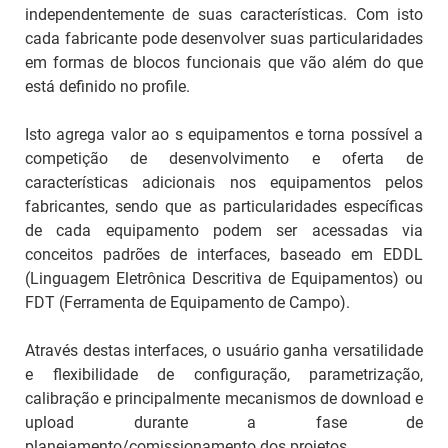
independentemente de suas características. Com isto
cada fabricante pode desenvolver suas particularidades
em formas de blocos funcionais que vão além do que
está definido no
profile
.
Isto agrega valor ao s equipamentos e torna possível a
competição de desenvolvimento e oferta de
características adicionais nos equipamentos pelos
fabricantes, sendo que as particularidades específicas
de cada equipamento podem ser acessadas via
conceitos padrões de interfaces, baseado em EDDL
(Linguagem Eletrônica Descritiva de Equipamentos) ou
FDT (Ferramenta de Equipamento de Campo).
Através destas interfaces, o usuário ganha versatilidade
e flexibilidade de configuração, parametrização,
calibração e principalmente mecanismos de
download
e
upload
durante a fase de
planejamento/comissionamento dos projetos.