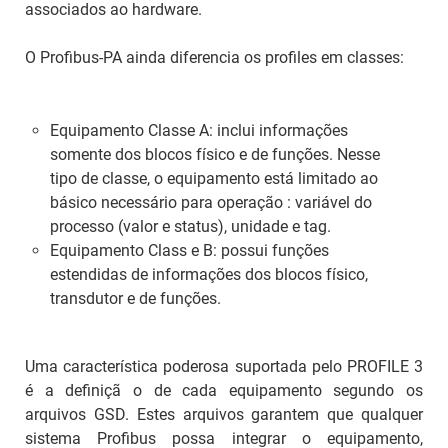
associados ao hardware.
O Profibus-PA ainda diferencia os
profiles
em classes:
Equipamento Classe A: inclui informações
somente dos blocos físico e de funções. Nesse
tipo de classe, o equipamento está limitado ao
básico necessário para operação : variável do
processo (valor e status), unidade e
tag
.
Equipamento Class e B: possui funções
estendidas de informações dos blocos físico,
transdutor e de funções.
Uma característica poderosa suportada pelo PROFILE 3
é a definiçã o de cada equipamento segundo os
arquivos GSD. Estes arquivos garantem que qualquer
sistema Profibus possa integrar o equipamento,