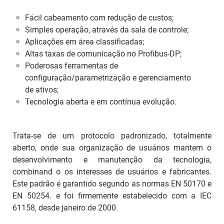
Fácil cabeamento com redução de custos;
Simples operação, através da sala de controle;
Aplicações em área classificadas;
Altas taxas de comunicação no Profibus-DP;
Poderosas ferramentas de
configuração/parametrização e gerenciamento
de ativos;
Tecnologia aberta e em contínua evolução.
Trata-se de um protocolo padronizado, totalmente
aberto, onde sua organização de usuários mantem o
desenvolvimento e manutenção da tecnologia,
combinand o os interesses de usuários e fabricantes.
Este padrão é garantido segundo as normas EN 50170 e
EN 50254. e foi firmemente estabelecido com a IEC
61158, desde janeiro de 2000.