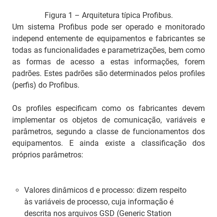
Figura 1 – Arquitetura típica Profibus.
Um sistema Profibus pode ser operado e monitorado
independ entemente de equipamentos e fabricantes se
todas as funcionalidades e parametrizações, bem como
as formas de acesso a estas informações, forem
padrões. Estes padrões são determinados pelos
profiles
(perfis) do Profibus.
Os
profiles
especificam como os fabricantes devem
implementar os objetos de comunicação, variáveis e
parâmetros, segundo a classe de funcionamentos dos
equipamentos. E ainda existe a classificação dos
próprios parâmetros:
Valores dinâmicos d e processo: dizem respeito
às variáveis de processo, cuja informação é
descrita nos arquivos GSD (
Generic Station