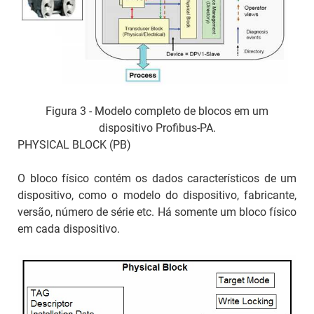
Figura 3 - Modelo completo de blocos em um
dispositivo Profibus-PA.
PHYSICAL BLOCK (PB)
O bloco físico contém os dados característicos de um
dispositivo, como o modelo do dispositivo, fabricante,
versão, número de série etc. Há somente um bloco físico
em cada dispositivo.