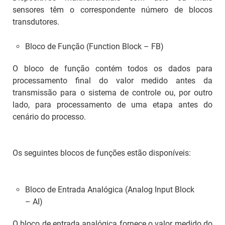
sensores têm o correspondente número de blocos
transdutores.
Bloco de Função (
Function Block
– FB)
O bloco de função contém todos os dados para
processamento final do valor medido antes da
transmissão para o sistema de controle ou, por outro
lado, para processamento de uma etapa antes do
cenário do processo.
Os seguintes blocos de funções estão disponíveis:
Bloco de Entrada Analógica (
Analog Input Block
– AI)
O bloco de entrada analógica fornece o valor medido do