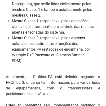
Description
), que serão lidas ciclicamente pelos
mestres Classe 1 e também aciclicamente pelos
mestres Classe 2.
Mestre Classe 1: responsável pelas operações
cíclicas (leituras/e scritas) e controle das malhas
abertas e fechadas do siste ma.
Mestre Classe 2: responsável pelos acessos
acíclicos dos parâmetros e funções dos
equipamentos PA (estações de engenharia, por
exemplo P+F Pactware ou Siemens Simatic
PDM).
Atualmente, o Profibus-PA está definido segundo o
PROFILE 3, onde se tem informações para vários tipos
de equipamentos, com o transmissores e
posicionadores de válvulas.
Estes equipamentos são implementados segundo o