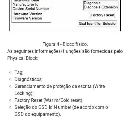
Figura 4 - Bloco físico.
As seguintes informações/f unções são fornecidas pelo
Physical Block
:
Tag;
Diagnósticos;
Gerenciamento de proteção de escrita (
Write
Locking
);
Factory Reset (War m/Cold reset);
Seleção do GSD Id N umber (de acordo com o
GSD do equipamento).