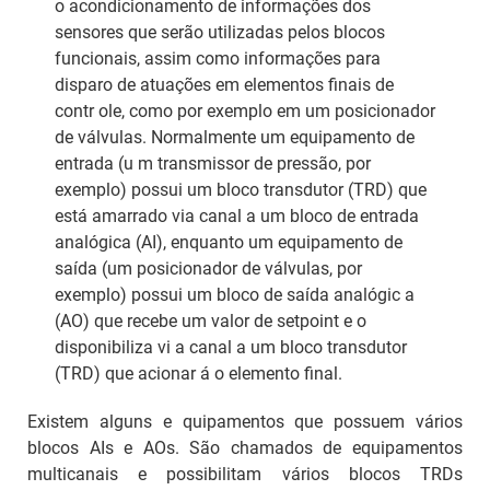
o acondicionamento de informações dos
sensores que serão utilizadas pelos blocos
funcionais, assim como informações para
disparo de atuações em elementos finais de
contr ole, como por exemplo em um posicionador
de válvulas. Normalmente um equipamento de
entrada (u m transmissor de pressão, por
exemplo) possui um bloco transdutor (TRD) que
está amarrado via canal a um bloco de entrada
analógica (AI), enquanto um equipamento de
saída (um posicionador de válvulas, por
exemplo) possui um bloco de saída analógic a
(AO) que recebe um valor de
setpoint
e o
disponibiliza vi a canal a um bloco transdutor
(TRD) que acionar á o elemento final.
Existem alguns e quipamentos que possuem vários
blocos AIs e AOs. São chamados de equipamentos
multicanais e possibilitam vários blocos TRDs