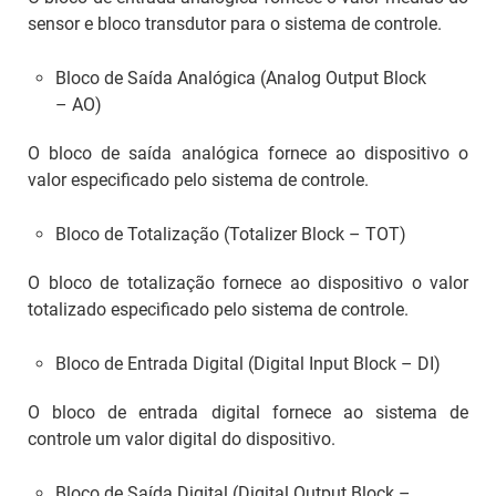
sensor e bloco transdutor para o sistema de controle.
Bloco de Saída Analógica (
Analog Output Block
– AO)
O bloco de saída analógica fornece ao dispositivo o
valor especificado pelo sistema de controle.
Bloco de Totalização (
Totalizer Block
– TOT)
O bloco de totalização fornece ao dispositivo o valor
totalizado especificado pelo sistema de controle.
Bloco de Entrada Digital (
Digital Input Block
– DI)
O bloco de entrada digital fornece ao sistema de
controle um valor digital do dispositivo.
Bloco de Saída Digital (
Digital Output Block
–