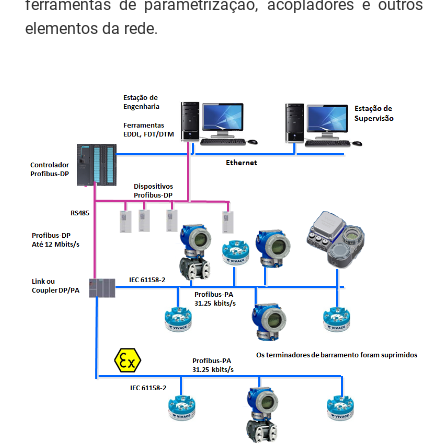
ferramentas de parametrização, acopladores e outros
elementos da rede.