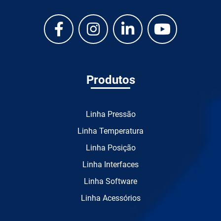
Produtos
Linha Pressão
Linha Temperatura
Linha Posição
Linha Interfaces
Linha Software
Linha Acessórios