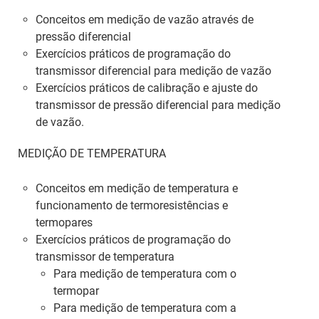
Conceitos em medição de vazão através de
pressão diferencial
Exercícios práticos de programação do
transmissor diferencial para medição de vazão
Exercícios práticos de calibração e ajuste do
transmissor de pressão diferencial para medição
de vazão.
MEDIÇÃO DE TEMPERATURA
Conceitos em medição de temperatura e
funcionamento de termoresistências e
termopares
Exercícios práticos de programação do
transmissor de temperatura
Para medição de temperatura com o
termopar
Para medição de temperatura com a