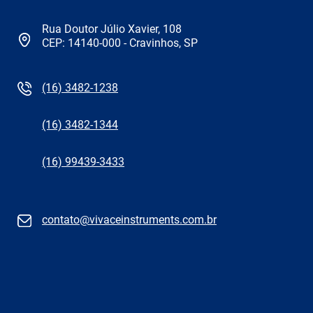
Rua Doutor Júlio Xavier, 108
CEP: 14140-000 - Cravinhos, SP
(16) 3482-1238
(16) 3482-1344
(16) 99439-3433
contato@vivaceinstruments.com.br