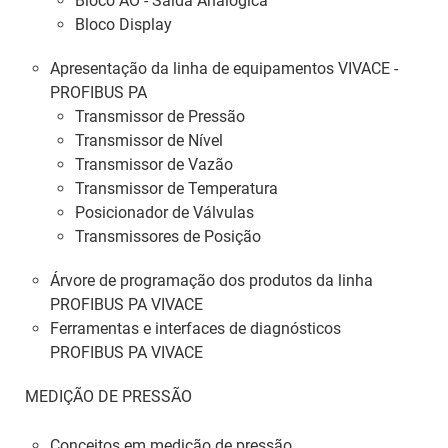
Bloco AO - Saída Analógica
Bloco Display
Apresentação da linha de equipamentos VIVACE -
PROFIBUS PA
Transmissor de Pressão
Transmissor de Nível
Transmissor de Vazão
Transmissor de Temperatura
Posicionador de Válvulas
Transmissores de Posição
Árvore de programação dos produtos da linha
PROFIBUS PA VIVACE
Ferramentas e interfaces de diagnósticos
PROFIBUS PA VIVACE
MEDIÇÃO DE PRESSÃO
Conceitos em medição de pressão