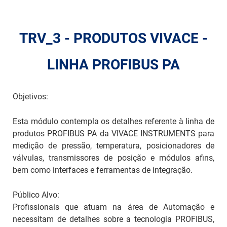
ch
TRV_3 - PRODUTOS VIVACE -
LINHA PROFIBUS PA
Objetivos:
Esta módulo contempla os detalhes referente à linha de
produtos PROFIBUS PA da VIVACE INSTRUMENTS para
medição de pressão, temperatura, posicionadores de
válvulas, transmissores de posição e módulos afins,
bem como interfaces e ferramentas de integração.
Público Alvo:
Profissionais que atuam na área de Automação e
necessitam de detalhes sobre a tecnologia PROFIBUS,