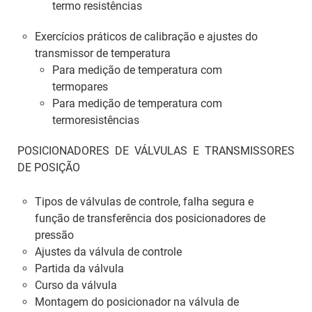
termo resistências
Exercícios práticos de calibração e ajustes do
transmissor de temperatura
Para medição de temperatura com
termopares
Para medição de temperatura com
termoresistências
POSICIONADORES DE VÁLVULAS E TRANSMISSORES
DE POSIÇÃO
Tipos de válvulas de controle, falha segura e
função de transferência dos posicionadores de
pressão
Ajustes da válvula de controle
Partida da válvula
Curso da válvula
Montagem do posicionador na válvula de