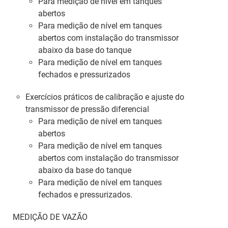
Para medição de nível em tanques
abertos
Para medição de nível em tanques
abertos com instalação do transmissor
abaixo da base do tanque
Para medição de nível em tanques
fechados e pressurizados
Exercícios práticos de calibração e ajuste do
transmissor de pressão diferencial
Para medição de nível em tanques
abertos
Para medição de nível em tanques
abertos com instalação do transmissor
abaixo da base do tanque
Para medição de nível em tanques
fechados e pressurizados.
MEDIÇÃO DE VAZÃO