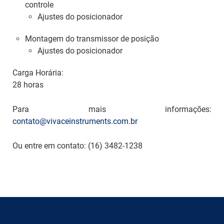
controle
Ajustes do posicionador
Montagem do transmissor de posição
Ajustes do posicionador
Carga Horária:
28 horas
Para mais informações:
contato@vivaceinstruments.com.br
Ou entre em contato: (16) 3482-1238