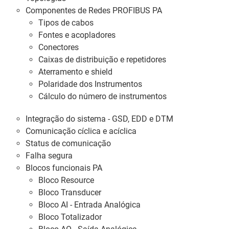
Componentes de Redes PROFIBUS PA
Tipos de cabos
Fontes e acopladores
Conectores
Caixas de distribuição e repetidores
Aterramento e shield
Polaridade dos Instrumentos
Cálculo do número de instrumentos
Integração do sistema - GSD, EDD e DTM
Comunicação cíclica e acíclica
Status de comunicação
Falha segura
Blocos funcionais PA
Bloco Resource
Bloco Transducer
Bloco AI - Entrada Analógica
Bloco Totalizador