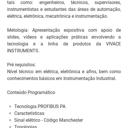
tais como: engenheiros, técnicos, supervisores,
instrumentistas e estudantes das áreas de automação,
elétrica, eletrônica, mecatrônica e instrumentação.
Metologia:
Apresentação expositiva com apoio de
slides, vídeos e aplicações práticas envolvendo a
tecnologia e a linha de produtos da VIVACE
INSTRUMENTS.
Pré requisitos:
Nível técnico em elétrica, eletrônica e afins, bem como
conhecimentos básicos em Instrumentação Industrial.
Conteúdo Programático
Tecnologia PROFIBUS PA
Características
Sinal elétrico - Código Manchester
Topologias