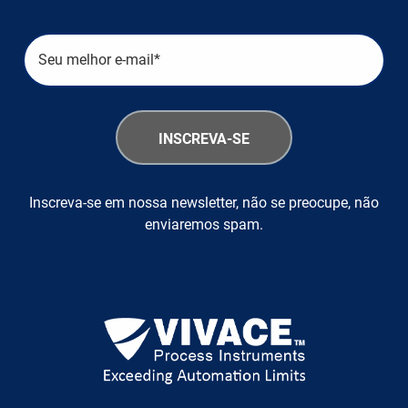
Inscreva-se em nossa newsletter, não se preocupe, não
enviaremos spam.