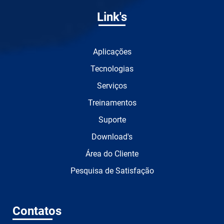
Link's
Aplicações
Tecnologias
Serviços
Treinamentos
Suporte
Download's
Área do Cliente
Pesquisa de Satisfação
Contatos