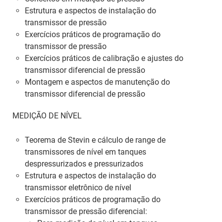
Estrutura e aspectos de instalação do
transmissor de pressão
Exercícios práticos de programação do
transmissor de pressão
Exercícios práticos de calibração e ajustes do
transmissor diferencial de pressão
Montagem e aspectos de manutenção do
transmissor diferencial de pressão
MEDIÇÃO DE NÍVEL
Teorema de Stevin e cálculo de range de
transmissores de nível em tanques
despressurizados e pressurizados
Estrutura e aspectos de instalação do
transmissor eletrônico de nível
Exercícios práticos de programação do
transmissor de pressão diferencial: