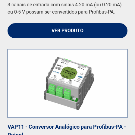
3 canais de entrada com sinais 4-20 mA (ou 0-20 mA)
ou 0-5 V possam ser convertidos para Profibus-PA.
VER PRODUTO
VAP11 - Conversor Analógico para Profibus-PA -
Painel