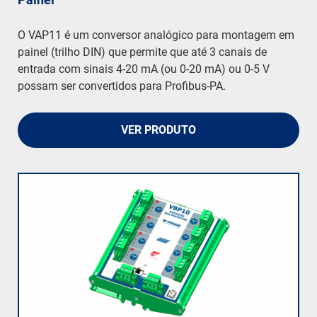
O VAP11 é um conversor analógico para montagem em
painel (trilho DIN) que permite que até 3 canais de
entrada com sinais 4-20 mA (ou 0-20 mA) ou 0-5 V
possam ser convertidos para Profibus-PA.
VER PRODUTO