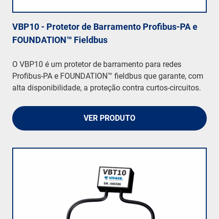
VBP10 - Protetor de Barramento Profibus-PA e
FOUNDATION™ Fieldbus
O VBP10 é um protetor de barramento para redes
Profibus-PA e FOUNDATION™ fieldbus que garante, com
alta disponibilidade, a proteção contra curtos-circuitos.
VER PRODUTO