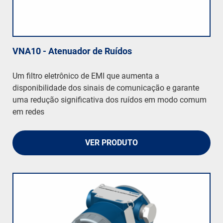
VNA10 - Atenuador de Ruídos
Um filtro eletrônico de EMI que aumenta a
disponibilidade dos sinais de comunicação e garante
uma redução significativa dos ruídos em modo comum
em redes
VER PRODUTO