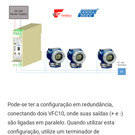
Pode-se ter a configuração em redundância,
conectando dois VFC10, onde suas saídas (+ e -)
são ligadas em paralelo. Quando utilizar esta
configuração, utilize um terminador de