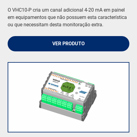
O VHC10-P cria um canal adicional 4-20 mA em painel
em equipamentos que não possuem esta característica
ou que necessitam desta monitoração extra.
VER PRODUTO