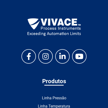
Produtos
Linha Pressão
Linha Temperatura