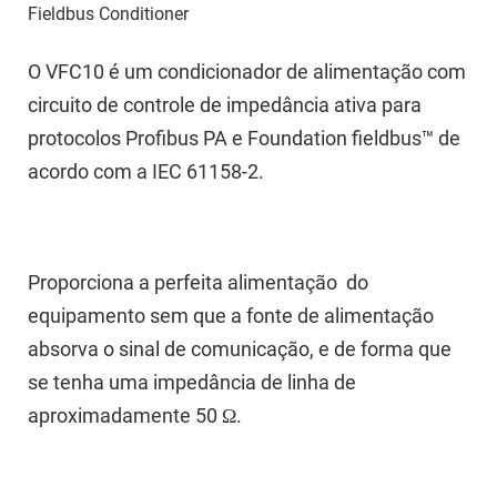
Fieldbus Conditioner
O VFC10 é um condicionador de alimentação com
circuito de controle de impedância ativa para
protocolos Profibus PA e Foundation fieldbus™ de
acordo com a IEC 61158-2.
Proporciona a perfeita alimentação do
equipamento sem que a fonte de alimentação
absorva o sinal de comunicação, e de forma que
se tenha uma impedância de linha de
aproximadamente 50 Ω.