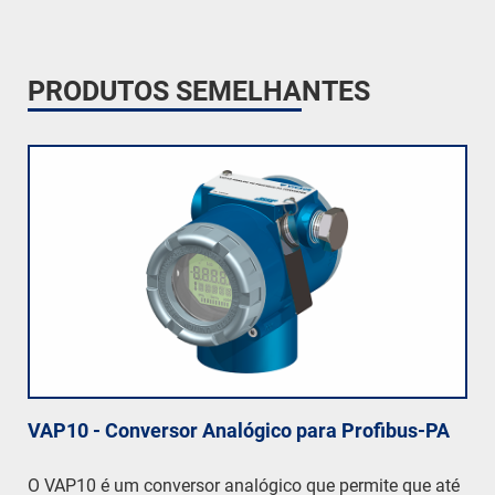
PRODUTOS SEMELHANTES
VAP10 - Conversor Analógico para Profibus-PA
O VAP10 é um conversor analógico que permite que até