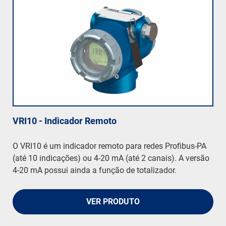
VRI10 - Indicador Remoto
O VRI10 é um indicador remoto para redes Profibus-PA
(até 10 indicações) ou 4-20 mA (até 2 canais). A versão
4-20 mA possui ainda a função de totalizador.
VER PRODUTO