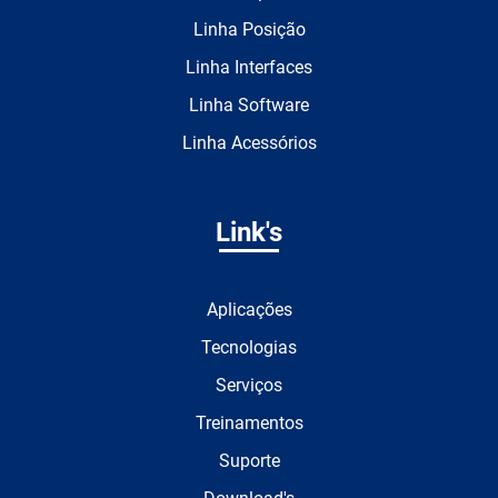
Linha Posição
Linha Interfaces
Linha Software
Linha Acessórios
Link's
Aplicações
Tecnologias
Serviços
Treinamentos
Suporte