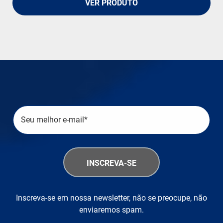
VER PRODUTO
Inscreva-se em nossa newsletter, não se preocupe, não
enviaremos spam.