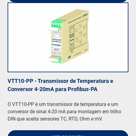
VTT10-PP - Transmissor de Temperatura e
Conversor 4-20mA para Profibus-PA
O VTT10-PP é um transmissor de temperatura e um
conversor de sinal 4-20 mA para montagem em trilho
DIN que aceita sensores TC, RTD, Ohm e mV.