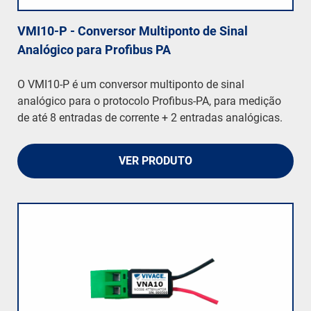
VMI10-P - Conversor Multiponto de Sinal
Analógico para Profibus PA
O VMI10-P é um conversor multiponto de sinal
analógico para o protocolo Profibus-PA, para medição
de até 8 entradas de corrente + 2 entradas analógicas.
VER PRODUTO