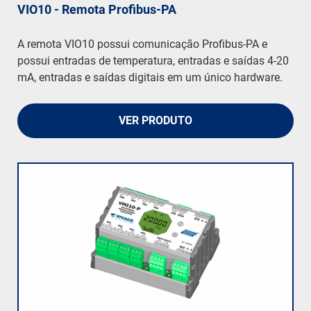
VIO10 - Remota Profibus-PA
A remota VIO10 possui comunicação Profibus-PA e
possui entradas de temperatura, entradas e saídas 4-20
mA, entradas e saídas digitais em um único hardware.
VER PRODUTO