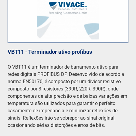
VBT11 - Terminador ativo profibus
O VBT11 é um terminador de barramento ativo para
redes digitais PROFIBUS DP. Desenvolvido de acordo a
norma EN50170, é composto por um divisor resistivo
composto por 3 resistores (390R, 220R, 390R), onde
componentes de alta precisão e de baixas variações em
temperatura são utilizados para garantir o perfeito
casamento de impedância e minimizar reflexões de
sinais. Reflexões irão se sobrepor ao sinal original,
ocasionando sérias distorções e erros de bits.