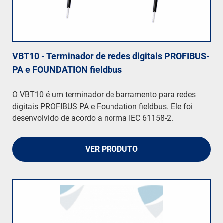
VBT10 - Terminador de redes digitais PROFIBUS-
PA e FOUNDATION fieldbus
O VBT10 é um terminador de barramento para redes
digitais PROFIBUS PA e Foundation fieldbus. Ele foi
desenvolvido de acordo a norma IEC 61158-2.
VER PRODUTO