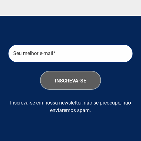
Inscreva-se em nossa newsletter, não se preocupe, não
enviaremos spam.