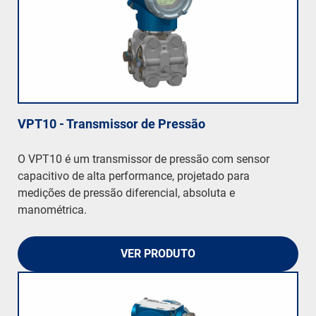
VPT10 - Transmissor de Pressão
O VPT10 é um transmissor de pressão com sensor
capacitivo de alta performance, projetado para
medições de pressão diferencial, absoluta e
manométrica.
VER PRODUTO