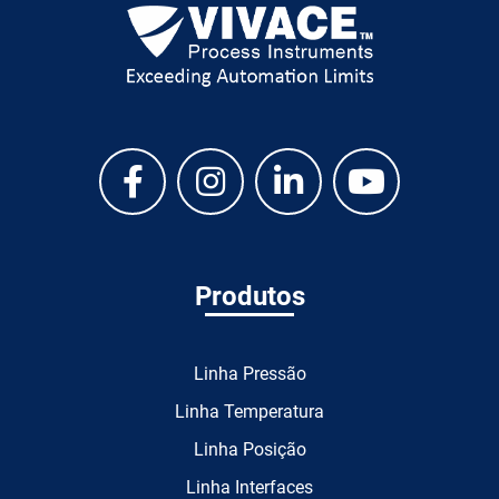
Produtos
Linha Pressão
Linha Temperatura
Linha Posição
Linha Interfaces