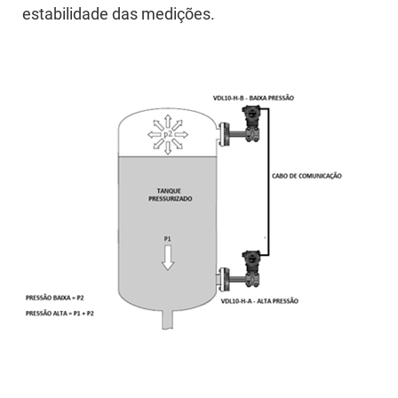
estabilidade das medições.