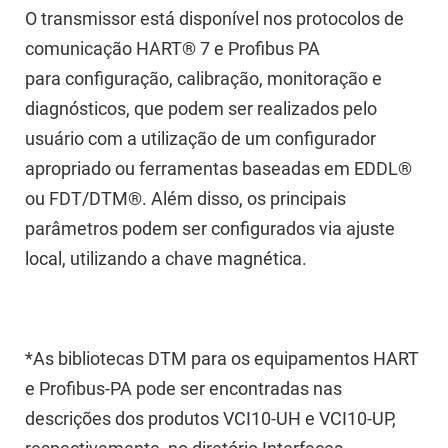
O transmissor está disponível nos protocolos de
comunicação HART® 7 e Profibus PA
para configuração, calibração, monitoração e
diagnósticos, que podem ser realizados pelo
usuário com a utilização de um configurador
apropriado ou ferramentas baseadas em EDDL
®
ou FDT/DTM
®
. Além disso, os principais
parâmetros podem ser configurados via ajuste
local, utilizando a chave magnética.
*As bibliotecas DTM para os equipamentos HART
e Profibus-PA pode ser encontradas nas
descrições dos produtos VCI10-UH e VCI10-UP,