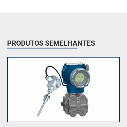
PRODUTOS SEMELHANTES