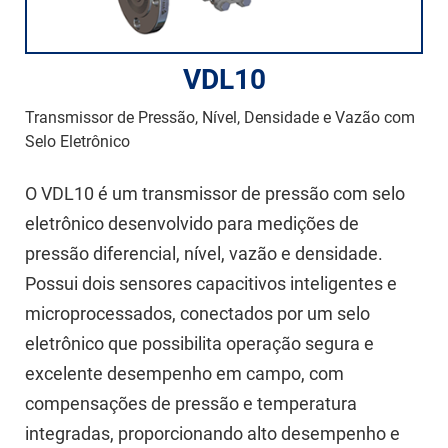
VDL10
Transmissor de Pressão, Nível, Densidade e Vazão com
Selo Eletrônico
O VDL10 é um transmissor de pressão com selo
eletrônico desenvolvido para medições de
pressão diferencial, nível, vazão e densidade.
Possui dois sensores capacitivos inteligentes e
microprocessados, conectados por um selo
eletrônico que possibilita operação segura e
excelente desempenho em campo, com
compensações de pressão e temperatura
integradas, proporcionando alto desempenho e