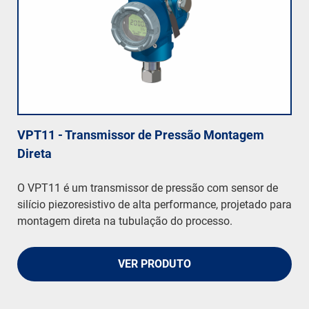
VPT11 - Transmissor de Pressão Montagem
Direta
O VPT11 é um transmissor de pressão com sensor de
silício piezoresistivo de alta performance, projetado para
montagem direta na tubulação do processo.
VER PRODUTO