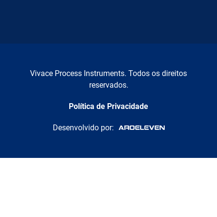
Vivace Process Instruments. Todos os direitos
reservados.
Política de Privacidade
Desenvolvido por: