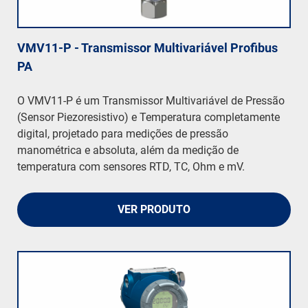
VMV11-P - Transmissor Multivariável Profibus
PA
O VMV11-P é um Transmissor Multivariável de Pressão
(Sensor Piezoresistivo) e Temperatura completamente
digital, projetado para medições de pressão
manométrica e absoluta, além da medição de
temperatura com sensores RTD, TC, Ohm e mV.
VER PRODUTO