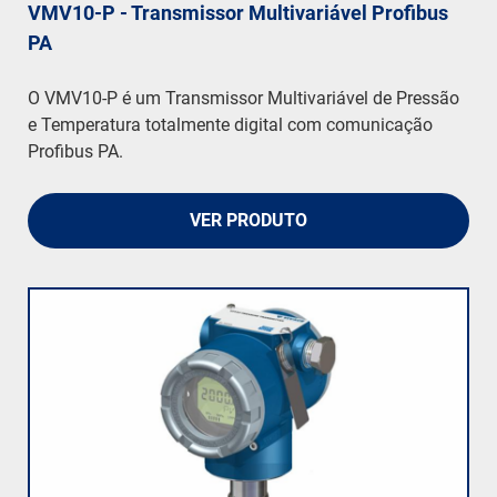
VMV10-P - Transmissor Multivariável Profibus
PA
O VMV10-P é um Transmissor Multivariável de Pressão
e Temperatura totalmente digital com comunicação
Profibus PA.
VER PRODUTO